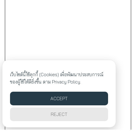
เว็บไซต์นี้ใช้คุกกี้ (Cookies) เพื่อพัฒนาประสบการณ์
ของผู้ใช้ให้ดียิ่งขึ้น ตาม
Privacy Policy.
ACCEPT
REJECT