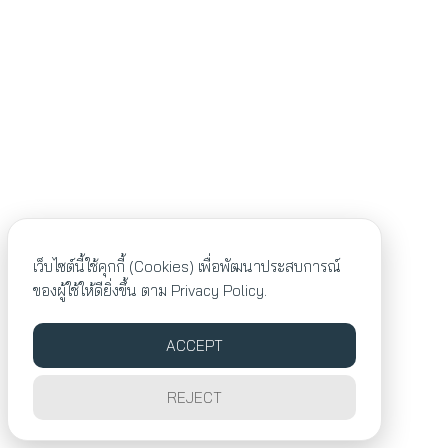
เว็บไซต์นี้ใช้คุกกี้ (Cookies) เพื่อพัฒนาประสบการณ์
ของผู้ใช้ให้ดียิ่งขึ้น ตาม
Privacy Policy.
ACCEPT
REJECT