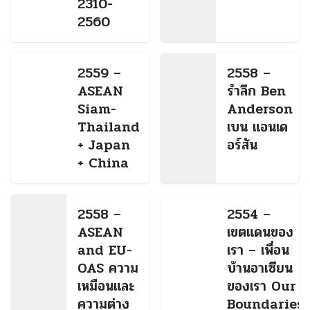
2310-
2560
2559 –
2558 –
ASEAN
รำลึก Ben
Siam-
Anderson
Thailand
เบน แอนเด
+ Japan
อร์สัน
+ China
2558 –
2554 –
ASEAN
เขตแดนของ
and EU-
เรา – เพื่อน
OAS ความ
บ้านอาเซียน
เหมือนและ
ของเรา Our
ความต่าง
Boundaries