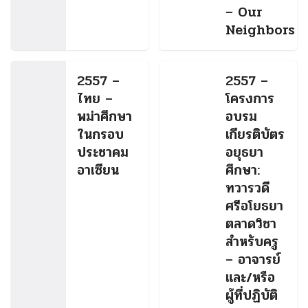
– Our
Neighbors
2557 –
2557 –
ไทย –
โครงการ
พม่าศึกษา
อบรม
ในกรอบ
เกียรติบัตร
ประชาคม
อยุธยา
อาเซียน
ศึกษา:
ทวารวดี
ศรีอโยธยา
ตลาดวิชา
สำหรับครู
– อาจารย์
และ/หรือ
ผู้ที่ปฏิบัติ