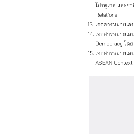
โปรตุเกส และชาต
Relations
เอกสารหมายเลข
เอกสารหมายเลข 
Democracy โดย 
เอกสารหมายเลข 1
ASEAN Context 