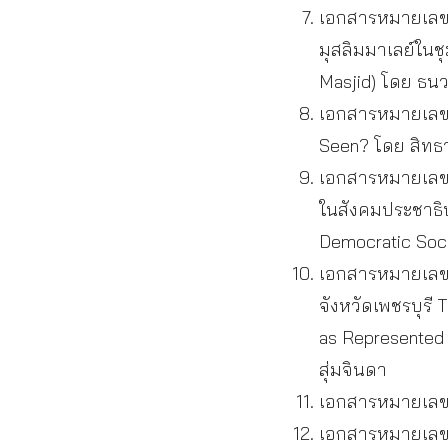
เอกสารหมายเลข 7
มุสลิมมาเลย์ในช
Masjid) โดย ธน
เอกสารหมายเลข 8
Seen? โดย สิทธา 
เอกสารหมายเลข 
ในสังคมประชาธิป
Democratic Socie
เอกสารหมายเลข 1
จังหวัดเพชรบุรี
as Represented 
สุ่มจินดา
เอกสารหมายเลข 
เอกสารหมายเลข 