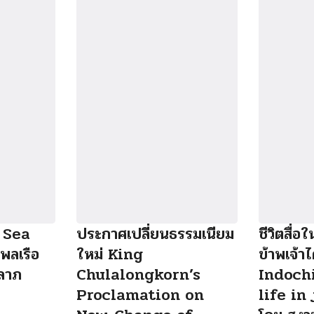
 Sea
ประกาศเปลี่ยนธรรมเนียม
ชีวิตสื่อใ
พลเรือ
ใหม่ King
ข้าพเจ้าไ
ลาภ
Chulalongkorn’s
Indoch
Proclamation on
life in