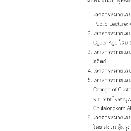
จัดพิมพ์เมื่อปีพุทธ
เอกสารหมายเลข 
Public Lecture: 
เอกสารหมายเลข 
Cyber Age โดย ยุ
เอกสารหมายเลข 
สถิตย์
เอกสารหมายเลข 
เอกสารหมายเลข 
Change of Custo
จากราชกิจจานุเบ
Chulalongkorn A
เอกสารหมายเลข 6 
โดย สงวน คุ้มรุ่ง