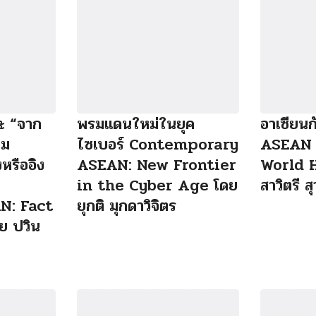
ะ “จาก
พรมแดนใหม่ในยุค
อาเซียน
คม
ไซเบอร์ Contemporary
ASEAN 
งหรืออิง
ASEAN: New Frontier
World 
in the Cyber Age โดย
สาวิตรี 
N: Fact
ยุกติ มุกดาวิจิตร
ย ปวิน