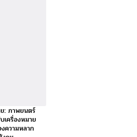
ซีย: ภาพยนตร์
บเครื่องหมาย
องความหลาก