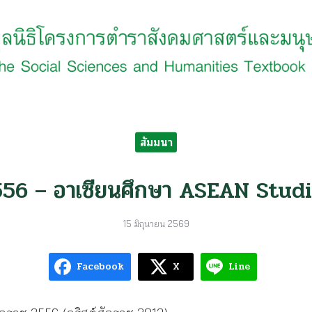
earch
r:
สัมมนา
56 – อาเซียนศึกษา ASEAN Stud
15 มิถุนายน 2569
Facebook
X
Line