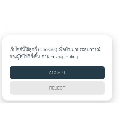
เว็บไซต์นี้ใช้คุกกี้ (Cookies) เพื่อพัฒนาประสบการณ์
ของผู้ใช้ให้ดียิ่งขึ้น ตาม
Privacy Policy.
ACCEPT
REJECT