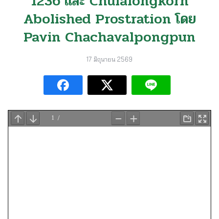
1236 และ Chulalongkorn
Abolished Prostration โดย
Pavin Chachavalpongpun
17 มิถุนายน 2569