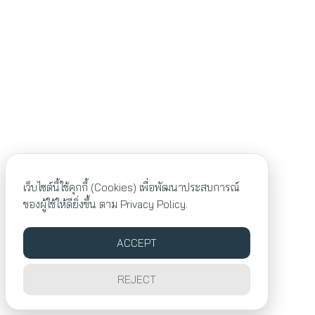
เว็บไซต์นี้ใช้คุกกี้ (Cookies) เพื่อพัฒนาประสบการณ์
ของผู้ใช้ให้ดียิ่งขึ้น ตาม
Privacy Policy.
ACCEPT
REJECT