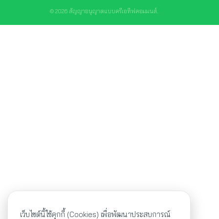
© 2026 สัญญาอนุญาตแบบครีเอทีฟคอมมนส์.
เว็บไซต์นี้ใช้คุกกี้ (Cookies) เพื่อพัฒนาประสบการณ์