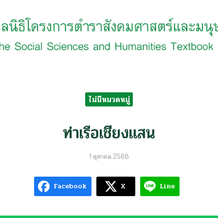
earch
r:
ไม่มีหมวดหมู่
ท่าเรือเชียงแสน
1 ตุลาคม 2568
Facebook
X
Line