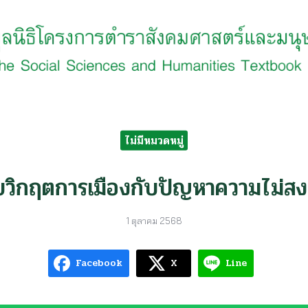
earch
r:
ไม่มีหมวดหมู่
วิกฤตการเมืองกับปัญหาความไม่ส
1 ตุลาคม 2568
Facebook
X
Line