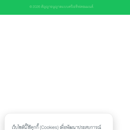
© 2026 สัญญาอนุญาตแบบครีเอทีฟคอมมนส์.
เว็บไซต์นี้ใช้คุกกี้ (Cookies) เพื่อพัฒนาประสบการณ์