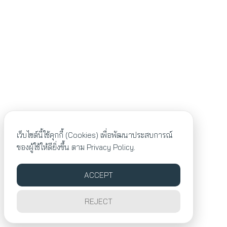
เว็บไซต์นี้ใช้คุกกี้ (Cookies) เพื่อพัฒนาประสบการณ์
ของผู้ใช้ให้ดียิ่งขึ้น ตาม
Privacy Policy.
ACCEPT
REJECT