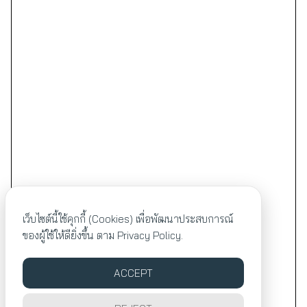
เว็บไซต์นี้ใช้คุกกี้ (Cookies) เพื่อพัฒนาประสบการณ์
ของผู้ใช้ให้ดียิ่งขึ้น ตาม
Privacy Policy.
ACCEPT