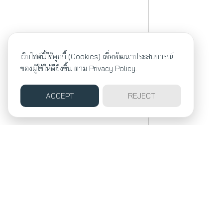
เว็บไซต์นี้ใช้คุกกี้ (Cookies) เพื่อพัฒนาประสบการณ์
ของผู้ใช้ให้ดียิ่งขึ้น ตาม
Privacy Policy.
ACCEPT
REJECT