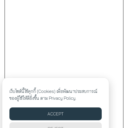
เว็บไซต์นี้ใช้คุกกี้ (Cookies) เพื่อพัฒนาประสบการณ์
ของผู้ใช้ให้ดียิ่งขึ้น ตาม
Privacy Policy.
ACCEPT