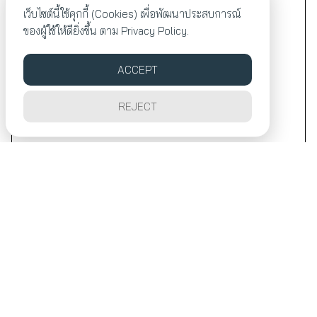
เว็บไซต์นี้ใช้คุกกี้ (Cookies) เพื่อพัฒนาประสบการณ์
ของผู้ใช้ให้ดียิ่งขึ้น ตาม
Privacy Policy.
ACCEPT
REJECT