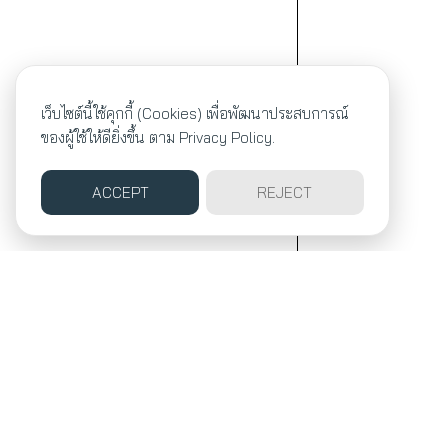
เว็บไซต์นี้ใช้คุกกี้ (Cookies) เพื่อพัฒนาประสบการณ์
ของผู้ใช้ให้ดียิ่งขึ้น ตาม
Privacy Policy.
ACCEPT
REJECT