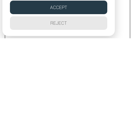
ACCEPT
REJECT