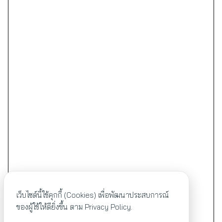
เว็บไซต์นี้ใช้คุกกี้ (Cookies) เพื่อพัฒนาประสบการณ์
ของผู้ใช้ให้ดียิ่งขึ้น ตาม
Privacy Policy.