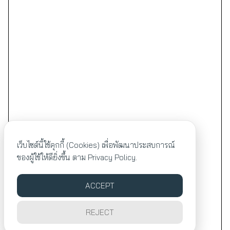
เว็บไซต์นี้ใช้คุกกี้ (Cookies) เพื่อพัฒนาประสบการณ์
ของผู้ใช้ให้ดียิ่งขึ้น ตาม
Privacy Policy.
ACCEPT
REJECT