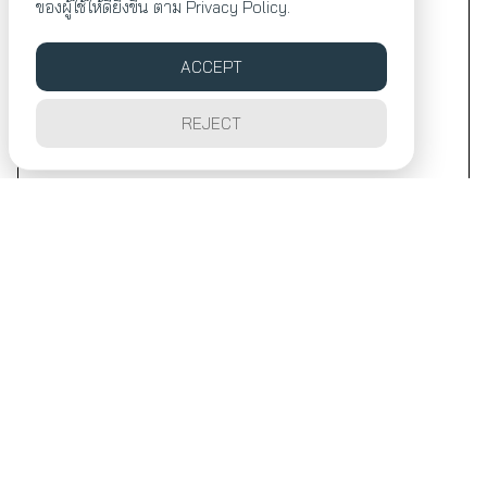
ของผู้ใช้ให้ดียิ่งขึ้น ตาม
Privacy Policy.
ACCEPT
REJECT