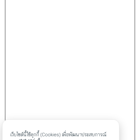
เว็บไซต์นี้ใช้คุกกี้ (Cookies) เพื่อพัฒนาประสบการณ์