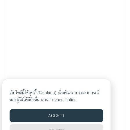
เว็บไซต์นี้ใช้คุกกี้ (Cookies) เพื่อพัฒนาประสบการณ์
ของผู้ใช้ให้ดียิ่งขึ้น ตาม
Privacy Policy.
ACCEPT