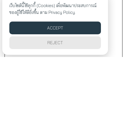
เว็บไซต์นี้ใช้คุกกี้ (Cookies) เพื่อพัฒนาประสบการณ์
ของผู้ใช้ให้ดียิ่งขึ้น ตาม
Privacy Policy.
ACCEPT
REJECT