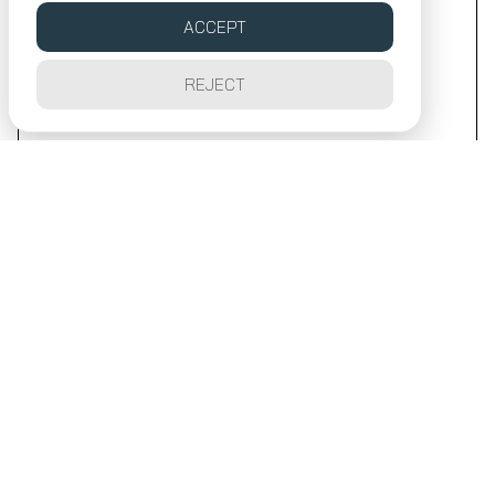
ACCEPT
REJECT