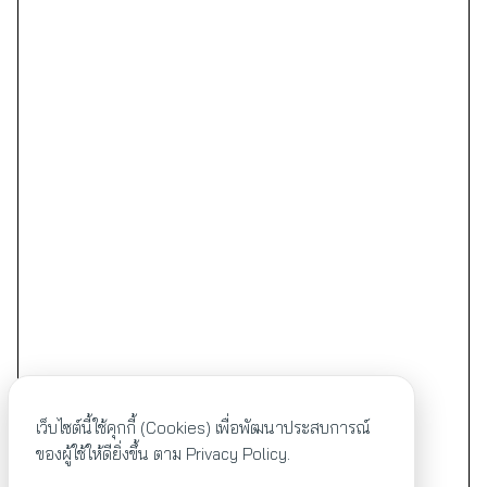
เว็บไซต์นี้ใช้คุกกี้ (Cookies) เพื่อพัฒนาประสบการณ์
ของผู้ใช้ให้ดียิ่งขึ้น ตาม
Privacy Policy.