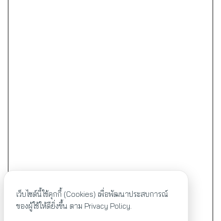
เว็บไซต์นี้ใช้คุกกี้ (Cookies) เพื่อพัฒนาประสบการณ์
ของผู้ใช้ให้ดียิ่งขึ้น ตาม
Privacy Policy.