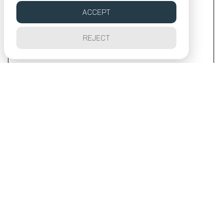
ACCEPT
REJECT