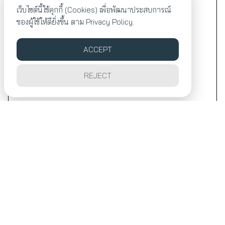
เว็บไซต์นี้ใช้คุกกี้ (Cookies) เพื่อพัฒนาประสบการณ์
ของผู้ใช้ให้ดียิ่งขึ้น ตาม
Privacy Policy.
ACCEPT
REJECT