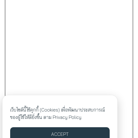
เว็บไซต์นี้ใช้คุกกี้ (Cookies) เพื่อพัฒนาประสบการณ์
ของผู้ใช้ให้ดียิ่งขึ้น ตาม
Privacy Policy.
ACCEPT