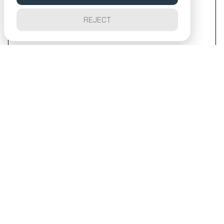
REJECT