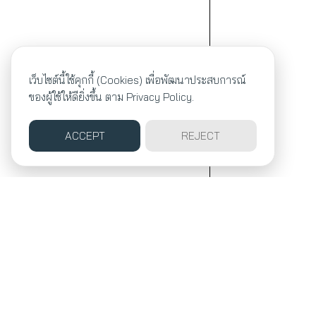
เว็บไซต์นี้ใช้คุกกี้ (Cookies) เพื่อพัฒนาประสบการณ์
ของผู้ใช้ให้ดียิ่งขึ้น ตาม
Privacy Policy.
ACCEPT
REJECT