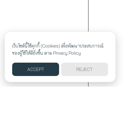
เว็บไซต์นี้ใช้คุกกี้ (Cookies) เพื่อพัฒนาประสบการณ์
ของผู้ใช้ให้ดียิ่งขึ้น ตาม
Privacy Policy.
ACCEPT
REJECT