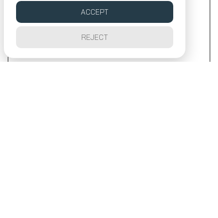
ACCEPT
REJECT