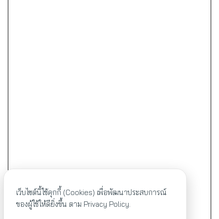
เว็บไซต์นี้ใช้คุกกี้ (Cookies) เพื่อพัฒนาประสบการณ์
ของผู้ใช้ให้ดียิ่งขึ้น ตาม
Privacy Policy.