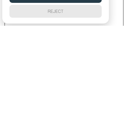
REJECT