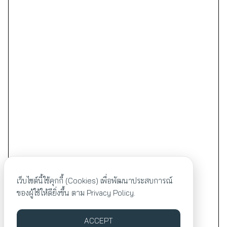
เว็บไซต์นี้ใช้คุกกี้ (Cookies) เพื่อพัฒนาประสบการณ์
ของผู้ใช้ให้ดียิ่งขึ้น ตาม
Privacy Policy.
ACCEPT