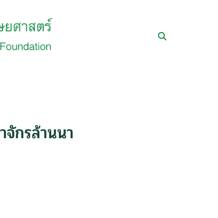
าจักรล้านนา