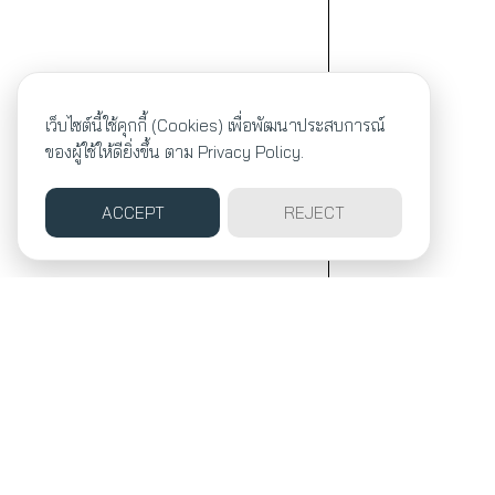
เว็บไซต์นี้ใช้คุกกี้ (Cookies) เพื่อพัฒนาประสบการณ์
ของผู้ใช้ให้ดียิ่งขึ้น ตาม
Privacy Policy.
ACCEPT
REJECT