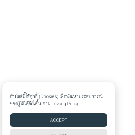
เว็บไซต์นี้ใช้คุกกี้ (Cookies) เพื่อพัฒนาประสบการณ์
ของผู้ใช้ให้ดียิ่งขึ้น ตาม
Privacy Policy.
ACCEPT