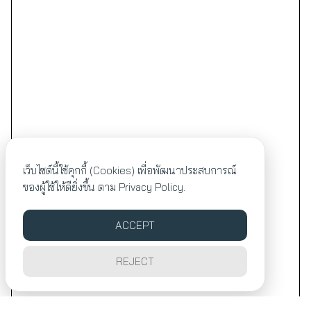
เว็บไซต์นี้ใช้คุกกี้ (Cookies) เพื่อพัฒนาประสบการณ์
ของผู้ใช้ให้ดียิ่งขึ้น ตาม
Privacy Policy.
ACCEPT
REJECT