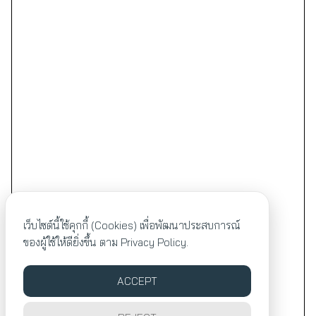
เว็บไซต์นี้ใช้คุกกี้ (Cookies) เพื่อพัฒนาประสบการณ์
ของผู้ใช้ให้ดียิ่งขึ้น ตาม
Privacy Policy.
ACCEPT