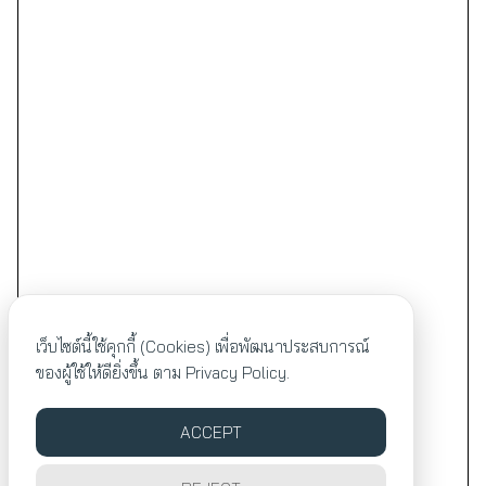
เว็บไซต์นี้ใช้คุกกี้ (Cookies) เพื่อพัฒนาประสบการณ์
ของผู้ใช้ให้ดียิ่งขึ้น ตาม
Privacy Policy.
ACCEPT