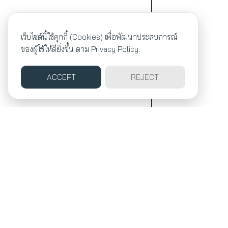
เว็บไซต์นี้ใช้คุกกี้ (Cookies) เพื่อพัฒนาประสบการณ์
ของผู้ใช้ให้ดียิ่งขึ้น ตาม
Privacy Policy.
ACCEPT
REJECT