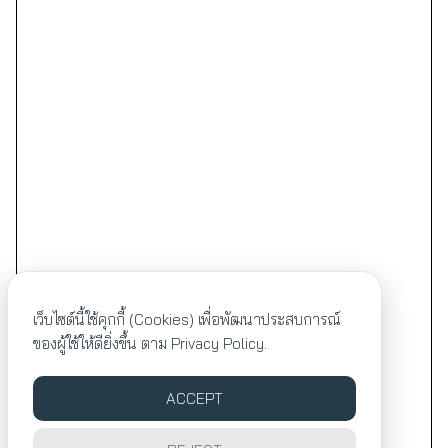
เว็บไซต์นี้ใช้คุกกี้ (Cookies) เพื่อพัฒนาประสบการณ์
ของผู้ใช้ให้ดียิ่งขึ้น ตาม
Privacy Policy.
ACCEPT