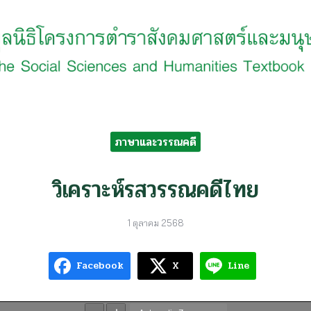
earch
r:
ภาษาและวรรณคดี
วิเคราะห์รสวรรณคดีไทย
1 ตุลาคม 2568
Facebook
X
Line