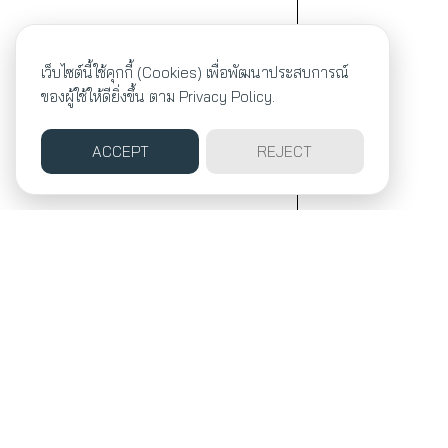
เว็บไซต์นี้ใช้คุกกี้ (Cookies) เพื่อพัฒนาประสบการณ์
ของผู้ใช้ให้ดียิ่งขึ้น ตาม
Privacy Policy.
ACCEPT
REJECT