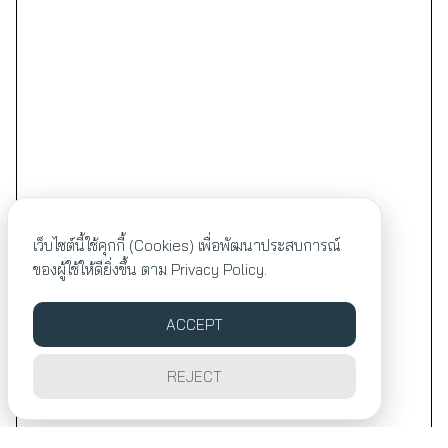
เว็บไซต์นี้ใช้คุกกี้ (Cookies) เพื่อพัฒนาประสบการณ์
ของผู้ใช้ให้ดียิ่งขึ้น ตาม
Privacy Policy.
ACCEPT
REJECT