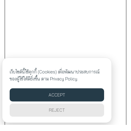
เว็บไซต์นี้ใช้คุกกี้ (Cookies) เพื่อพัฒนาประสบการณ์
ของผู้ใช้ให้ดียิ่งขึ้น ตาม
Privacy Policy.
ACCEPT
REJECT