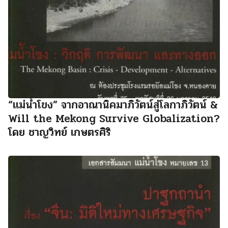
“แม่น้ำโขง” จากอาณานิคมาภิวัตน์สู่โลกาภิวัตน์ &
Will the Mekong Survive Globalization?
โดย ชาญวิทย์ เกษตรศิริ